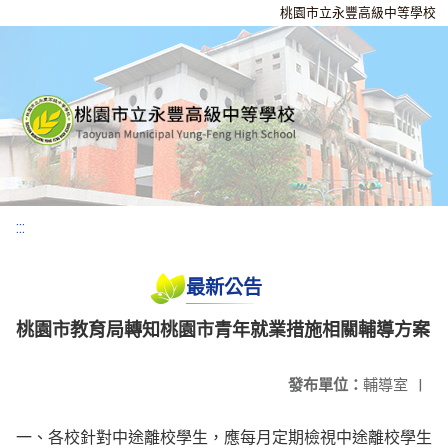
桃園市立永豐高級中等學校
:::
最新公告
桃園市教育局轉知桃園市青年就業措施相關輔導方案
發布單位：
輔導室
|
一、各校針對中途離校學生，應每月定期檢視中途離校學生