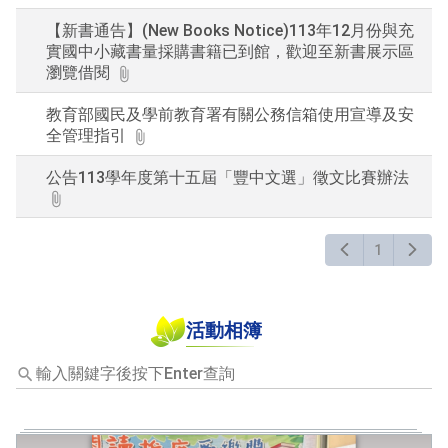
【新書通告】(New Books Notice)113年12月份與充
實國中小藏書量採購書籍已到館，歡迎至新書展示區
瀏覽借閱
教育部國民及學前教育署有關公務信箱使用宣導及安
全管理指引
公告113學年度第十五屆「豐中文選」徵文比賽辦法
1
活動相簿
輸
入
關
鍵