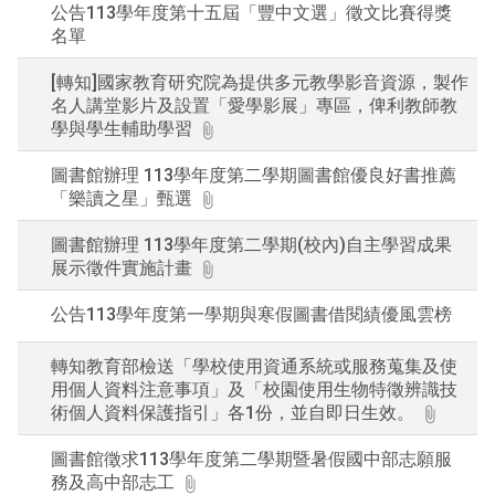
公告113學年度第十五屆「豐中文選」徵文比賽得獎
名單
[轉知]國家教育研究院為提供多元教學影音資源，製作
名人講堂影片及設置「愛學影展」專區，俾利教師教
學與學生輔助學習
圖書館辦理 113學年度第二學期圖書館優良好書推薦
「樂讀之星」甄選
圖書館辦理 113學年度第二學期(校內)自主學習成果
展示徵件實施計畫
公告113學年度第一學期與寒假圖書借閱績優風雲榜
轉知教育部檢送「學校使用資通系統或服務蒐集及使
用個人資料注意事項」及「校園使用生物特徵辨識技
術個人資料保護指引」各1份，並自即日生效。
圖書館徵求113學年度第二學期暨暑假國中部志願服
務及高中部志工