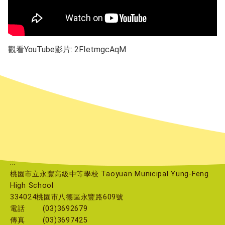
觀看YouTube影片: 2FIetmgcAqM
:::
桃園市立永豐高級中等學校 Taoyuan Municipal Yung-Feng
High School
334024桃園市八德區永豐路609號
電話
(03)3692679
傳真
(03)3697425