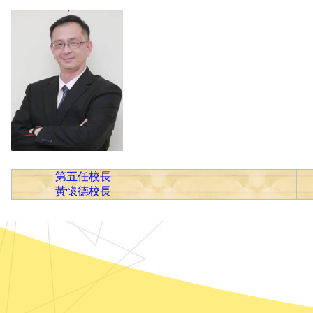
第五任校長
黃懷德校長