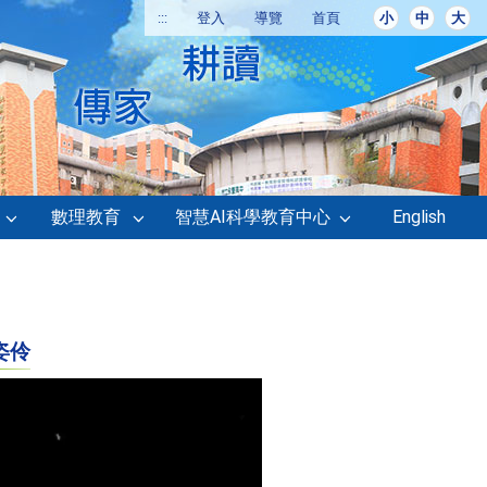
:::
登入
導覽
首頁
小
中
大
數理教育
智慧AI科學教育中心
English
姿伶