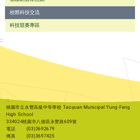
校際科技交流
科技競賽專區
:::
:::
桃園市立永豐高級中等學校 Taoyuan Municipal Yung-Feng
High School
334024桃園市八德區永豐路609號
電話
(03)3692679
傳真
(03)3697425