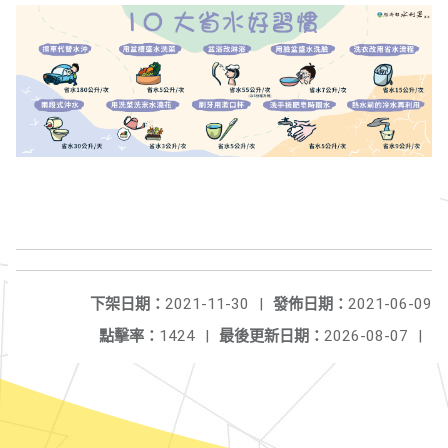
下架日期：
2021-11-30
|
發佈日期：
2021-06-09
點擊率：
1424
|
最後更新日期：
2026-08-07
|