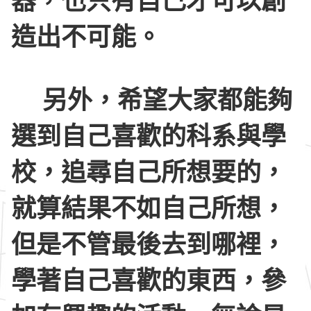
器，也只有自己才可以創
造出不可能。
另外，希望大家都能夠
選到自己喜歡的科系與學
校，追尋自己所想要的，
就算結果不如自己所想，
但是不管最後去到哪裡，
學著自己喜歡的東西，參