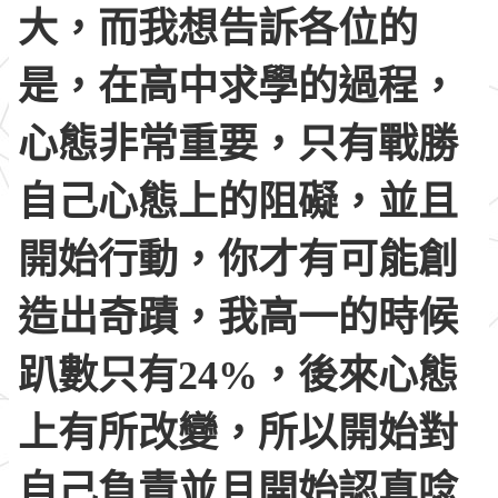
大，而我想告訴各位的
是，在高中求學的過程，
心態非常重要，只有戰勝
自己心態上的阻礙，並且
開始行動，你才有可能創
造出奇蹟，我高一的時候
趴數只有24%，後來心態
上有所改變，所以開始對
自己負責並且開始認真唸