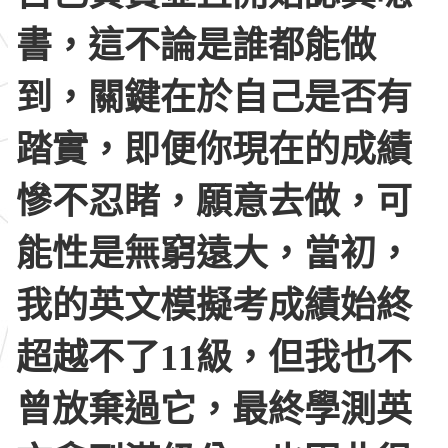
書，這不論是誰都能做
到，關鍵在於自己是否有
踏實，即便你現在的成績
慘不忍睹，願意去做，可
能性是無窮遠大，當初，
我的英文模擬考成績始終
超越不了11級，但我也不
曾放棄過它，最終學測英