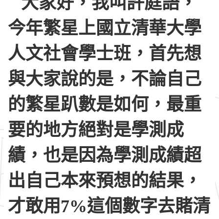
大家好，我叫許庭語，
今年繁星上國立清華大學
人文社會學士班，首先想
與大家說的是，不論自己
的繁星趴數是如何，最重
要的地方絕對是學測成
績，也是因為學測成績超
出自己本來預想的結果，
才敢用7%這個數字去賭清