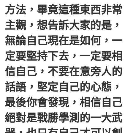
方法，畢竟這種東西非常
主觀，想告訴大家的是，
無論自己現在是如何，一
定要堅持下去，一定要相
信自己，不要在意旁人的
話語，堅定自己的心態，
最後你會發現，相信自己
絕對是戰勝學測的一大武