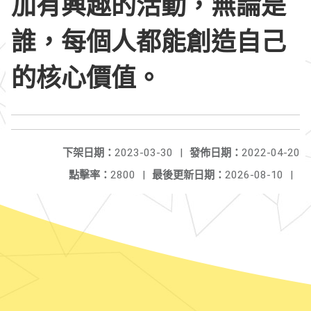
加有興趣的活動，無論是
誰，每個人都能創造自己
的核心價值。
下架日期：
2023-03-30
|
發佈日期：
2022-04-20
點擊率：
2800
|
最後更新日期：
2026-08-10
|