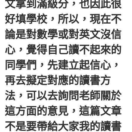
文拿到滿級分，也因此很
好填學校，所以，現在不
論是對數學或對英文沒信
心，覺得自己讀不起來的
同學們，先建立起信心，
再去擬定對應的讀書方
法，可以去詢問老師關於
這方面的意見，這篇文章
不是要帶給大家我的讀書