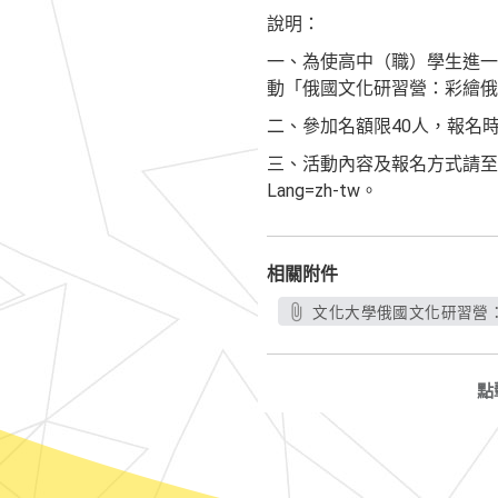
說明：
一、為使高中（職）學生進一步
動「俄國文化研習營：彩繪俄
二、參加名額限40人，報名時
三、活動內容及報名方式請至本校俄國語文學
Lang=zh-tw。
相關附件
文化大學俄國文化研習營：彩
點