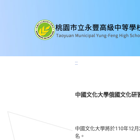
:::
中國文化大學俄國文化研
中國文化大學將於110年12
名。