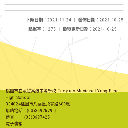
下架日期：
2021-11-24
|
發佈日期：
2021-10-25
點擊率：
1275
|
最後更新日期：
2021-10-25
|
桃園市立永豐高級中等學校 Taoyuan Municipal Yung-Feng
High School
334024桃園市八德區永豐路609號
聯絡電話
(03)3692679
|
傳真
(03)3697425
電子信箱