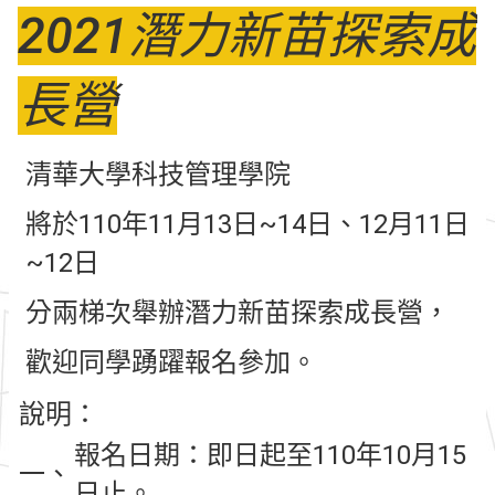
2021潛力新苗探索成
長營
清華大學科技管理學院
將於110年11月13日~14日、12月11日
~12日
分兩梯次舉辦潛力新苗探索成長營，
歡迎同學踴躍報名參加。
說明：
報名日期：即日起至110年10月15
一、
日止。