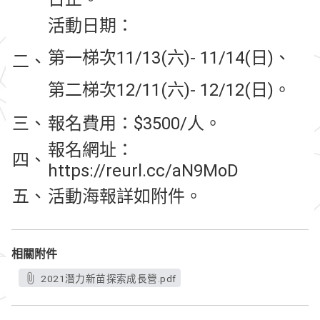
活動日期：
第一梯次11/13(六)- 11/14(日)、
二、
第二梯次12/11(六)- 12/12(日)。
三、
報名費用：$3500/人。
報名網址：
四、
https://reurl.cc/aN9MoD
五、
活動海報詳如附件。
相關附件
2021潛力新苗探索成長營.pdf