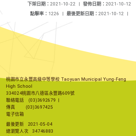
下架日期：
2021-10-22
|
發佈日期：
2021-10-12
點擊率：
1226
|
最後更新日期：
2021-10-12
|
桃園市立永豐高級中等學校 Taoyuan Municipal Yung-Feng
High School
334024桃園市八德區永豐路609號
聯絡電話
(03)3692679
|
傳真
(03)3697425
電子信箱
最後更新
2021-05-04
總瀏覽人次
34746883