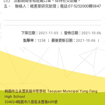
(三) 活動期間全程配戴口罩，保持社交距離。
五、 聯絡人：楊惠雯研究助理；電話:07-5252000轉5847
下架日期：
2021-11-05
|
發佈日期：
2021-10-06
點擊率：
1258
|
最後更新日期：
2021-10-06
|
桃園市立永豐高級中等學校 Taoyuan Municipal Yung-Feng
High School
334024桃園市八德區永豐路609號