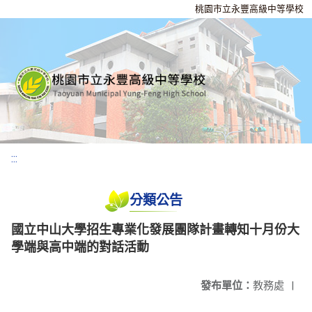
桃園市立永豐高級中等學校
:::
分類公告
國立中山大學招生專業化發展團隊計畫轉知十月份大
學端與高中端的對話活動
發布單位：
教務處
|