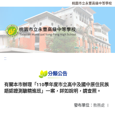
桃園市立永豐高級中等學校
:::
分類公告
有關本市辦理「110學年度市立高中及國中原住民族
語認證測驗精進班」一案，詳如說明，請查照。
發布單位：
教務處
|