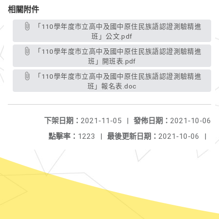
相關附件
「110學年度市立高中及國中原住民族語認證測驗精進
班」公文.pdf
「110學年度市立高中及國中原住民族語認證測驗精進
班」開班表.pdf
「110學年度市立高中及國中原住民族語認證測驗精進
班」報名表.doc
下架日期：
2021-11-05
|
發佈日期：
2021-10-06
點擊率：
1223
|
最後更新日期：
2021-10-06
|