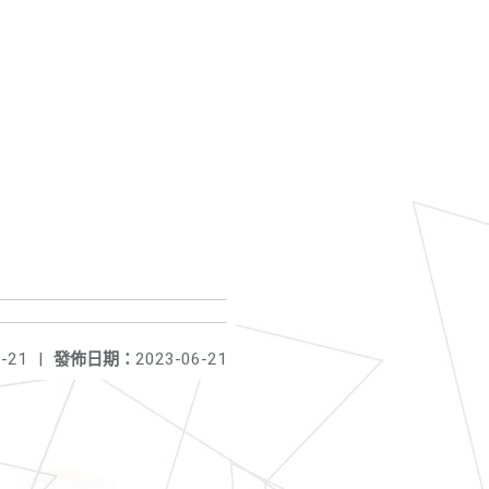
-21
|
發佈日期：
2023-06-21