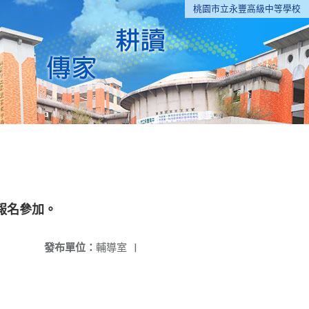
桃園市立永豐高級中等學校
報名參加。
發布單位：
輔導室
|