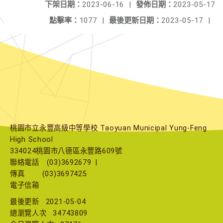
下架日期：
2023-06-16
|
發佈日期：
2023-05-17
點擊率：
1077
|
最後更新日期：
2023-05-17
|
桃園市立永豐高級中等學校 Taoyuan Municipal Yung-Feng
High School
334024桃園市八德區永豐路609號
聯絡電話
(03)3692679
|
傳真
(03)3697425
電子信箱
最後更新
2021-05-04
總瀏覽人次
34743809