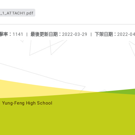
_1_ATTACH1.pdf
擊率：
1141
|
最後更新日期：
2022-03-29
|
下架日期：
2022-04
ng-Feng High School