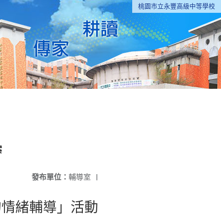
桃園市立永豐高級中等學校
案
發布單位：
輔導室
|
的情緒輔導」活動