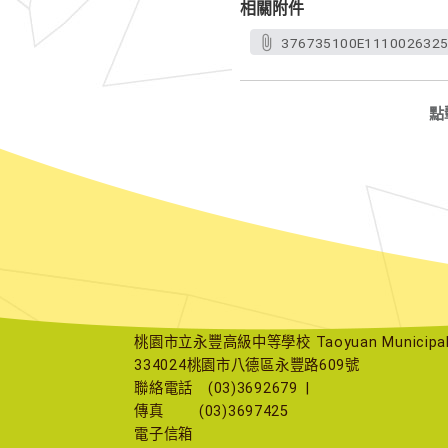
相關附件
376735100E1110026325
點
桃園市立永豐高級中等學校 Taoyuan Municipal Yu
334024桃園市八德區永豐路609號
聯絡電話
(03)3692679
|
傳真
(03)3697425
電子信箱