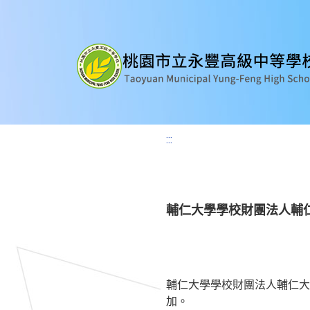
:::
輔仁大學學校財團法人輔仁大
輔仁大學學校財團法人輔仁大學
加。