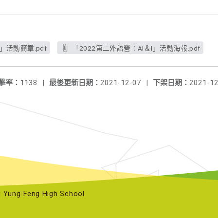
」活動簡章.pdf
「2022第二外語營：AI＆I」活動海報.pdf
擊率：
1138
|
最後更新日期：
2021-12-07
|
下架日期：
2021-12
ng-Feng High School