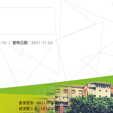
-15
|
發佈日期：
2021-11-24
最後更新
2021-05-04
總瀏覽人次
34743679