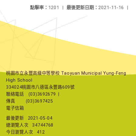
點擊率：
1201
|
最後更新日期：
2021-11-16
|
桃園市立永豐高級中等學校 Taoyuan Municipal Yung-Feng
High School
334024桃園市八德區永豐路609號
聯絡電話
(03)3692679
|
傳真
(03)3697425
電子信箱
最後更新
2021-05-04
總瀏覽人次
34744768
今日瀏覽人次
412