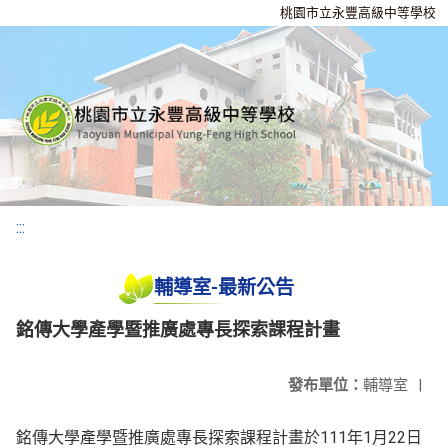
桃園市立永豐高級中等學校
:::
輔導室-最新公告
銘傳大學產學暨推廣處專長探索課程計畫
發布單位：
輔導室
|
銘傳大學產學暨推廣處專長探索課程計畫於111年1月22日