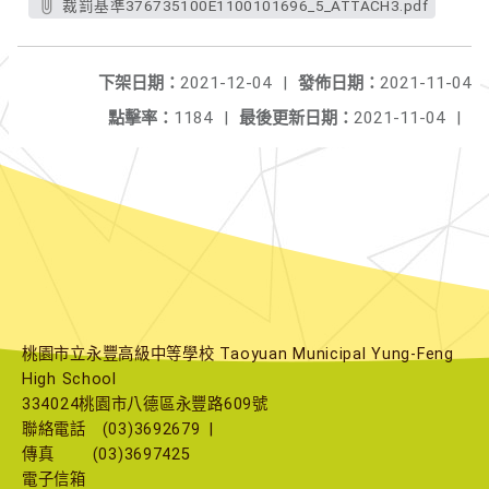
裁罰基準376735100E1100101696_5_ATTACH3.pdf
下架日期：
2021-12-04
|
發佈日期：
2021-11-04
點擊率：
1184
|
最後更新日期：
2021-11-04
|
桃園市立永豐高級中等學校 Taoyuan Municipal Yung-Feng
High School
334024桃園市八德區永豐路609號
聯絡電話
(03)3692679
|
傳真
(03)3697425
電子信箱