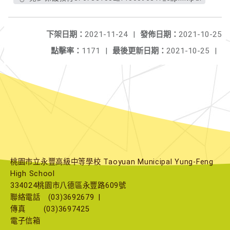
下架日期：
2021-11-24
|
發佈日期：
2021-10-25
點擊率：
1171
|
最後更新日期：
2021-10-25
|
桃園市立永豐高級中等學校 Taoyuan Municipal Yung-Feng
High School
334024桃園市八德區永豐路609號
聯絡電話
(03)3692679
|
傳真
(03)3697425
電子信箱