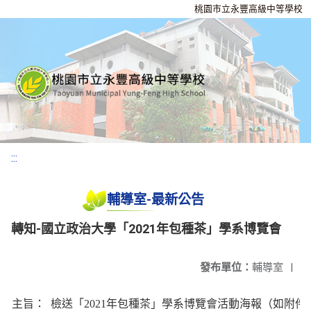
桃園市立永豐高級中等學校
:::
輔導室-最新公告
轉知-國立政治大學「2021年包種茶」學系博覽會
發布單位：
輔導室
|
主旨：
檢送「2021年包種茶」學系博覽會活動海報（如附