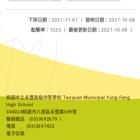
下架日期：
2021-11-07
|
發佈日期：
2021-10-08
點擊率：
1225
|
最後更新日期：
2021-10-08
|
桃園市立永豐高級中等學校 Taoyuan Municipal Yung-Feng
High School
334024桃園市八德區永豐路609號
聯絡電話
(03)3692679
|
傳真
(03)3697425
電子信箱