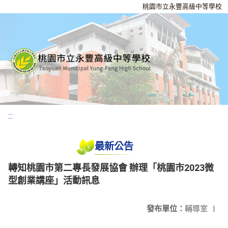
桃園市立永豐高級中等學校
:::
最新公告
轉知桃園市第二專長發展協會 辦理「桃園市2023微
型創業講座」活動訊息
發布單位：
輔導室
|