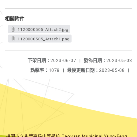
相關附件
1120000505_Attach2.jpg
1120000505_Attach1.png
下架日期：
2023-06-07
|
發佈日期：
2023-05-08
點擊率：
1078
|
最後更新日期：
2023-05-08
|
桃園市立永豐高級中等學校 Taoyuan Municipal Yung-Feng