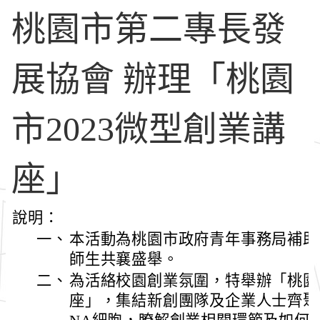
桃園市第二專長發
展協會 辦理「桃園
市2023微型創業講
座」
說明：
一、
本活動為桃園市政府青年事務局補助
師生共襄盛舉。
二、
為活絡校園創業氛圍，特舉辦「桃園市
座」，集結新創團隊及企業人士齊聚