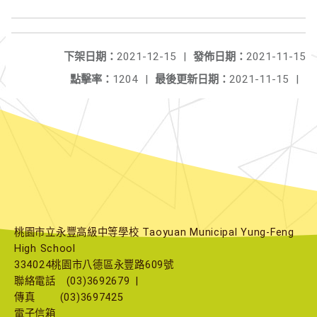
下架日期：
2021-12-15
|
發佈日期：
2021-11-15
點擊率：
1204
|
最後更新日期：
2021-11-15
|
桃園市立永豐高級中等學校 Taoyuan Municipal Yung-Feng
High School
334024桃園市八德區永豐路609號
聯絡電話
(03)3692679
|
傳真
(03)3697425
電子信箱