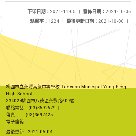
下架日期：
2021-11-05
|
發佈日期：
2021-10-06
點擊率：
1224
|
最後更新日期：
2021-10-06
|
桃園市立永豐高級中等學校 Taoyuan Municipal Yung-Feng
High School
334024桃園市八德區永豐路609號
聯絡電話
(03)3692679
|
傳真
(03)3697425
電子信箱
最後更新
2021-05-04