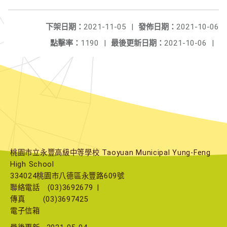
下架日期：
2021-11-05
|
發佈日期：
2021-10-06
點擊率：
1190
|
最後更新日期：
2021-10-06
|
桃園市立永豐高級中等學校 Taoyuan Municipal Yung-Feng
High School
334024桃園市八德區永豐路609號
聯絡電話
(03)3692679
|
傳真
(03)3697425
電子信箱