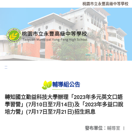
桃園市立永豐高級中等學校
:::
輔導組公告
轉知國立勤益科技大學辦理「2023年多元英文口語
學習營」(7月10日至7月14日)及「2023年多益口說
培力營」(7月17日至7月21日)招生訊息
發布單位：
輔導室
|