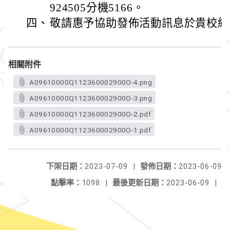
924505分機5166。
四、
敬請惠予協助發佈活動訊息於貴校網
相關附件
A09610000Q112360002900O-4.png
A09610000Q112360002900O-3.png
A09610000Q112360002900O-2.pdf
A09610000Q112360002900O-1.pdf
下架日期：
2023-07-09
|
發佈日期：
2023-06-09
點擊率：
1098
|
最後更新日期：
2023-06-09
|