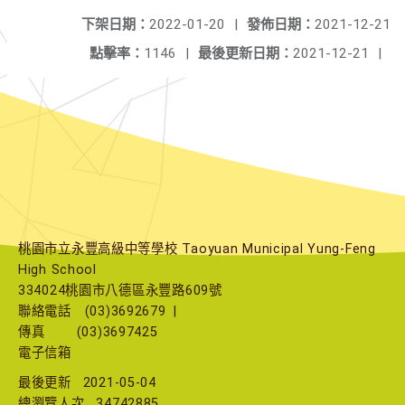
下架日期：
2022-01-20
|
發佈日期：
2021-12-21
點擊率：
1146
|
最後更新日期：
2021-12-21
|
桃園市立永豐高級中等學校 Taoyuan Municipal Yung-Feng
High School
334024桃園市八德區永豐路609號
聯絡電話
(03)3692679
|
傳真
(03)3697425
電子信箱
最後更新
2021-05-04
總瀏覽人次
34742885