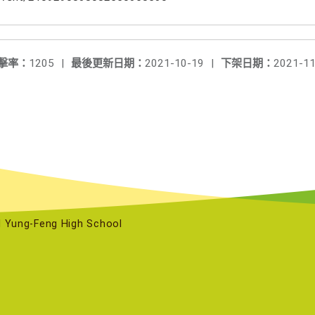
擊率：
1205
|
最後更新日期：
2021-10-19
|
下架日期：
2021-11
ng-Feng High School