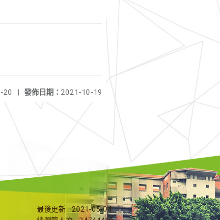
-20
|
發佈日期：
2021-10-19
最後更新
2021-05-04