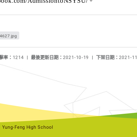
ebook.com/AdmissiontoNSYSU/。
4627.jpg
擊率：
1214
|
最後更新日期：
2021-10-19
|
下架日期：
2021-11
ng-Feng High School