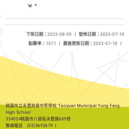
w。
下架日期：
2023-08-09
|
發佈日期：
2023-07-10
點擊率：
1071
|
最後更新日期：
2023-07-10
|
桃園市立永豐高級中等學校 Taoyuan Municipal Yung-Feng
High School
334024桃園市八德區永豐路609號
聯絡電話
(03)3692679
|