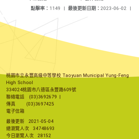
點擊率：
1149
|
最後更新日期：
2023-06-02
|
桃園市立永豐高級中等學校 Taoyuan Municipal Yung-Feng
High School
334024桃園市八德區永豐路609號
聯絡電話
(03)3692679
|
傳真
(03)3697425
電子信箱
最後更新
2021-05-04
總瀏覽人次
34748693
今日瀏覽人次
28152