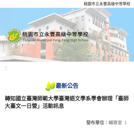
桃園市立永豐高級中等學校
:::
最新公告
轉知國立臺灣師範大學臺灣語文學系學會辦理「臺師
大臺文一日營」活動訊息
發布單位：
輔導室
|