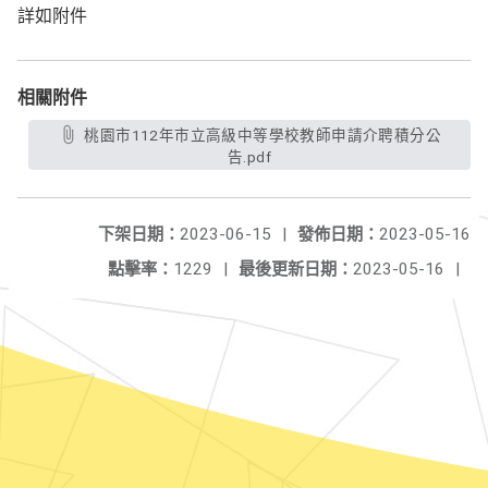
詳如附件
相關附件
桃園市112年市立高級中等學校教師申請介聘積分公
告.pdf
下架日期：
2023-06-15
|
發佈日期：
2023-05-16
點擊率：
1229
|
最後更新日期：
2023-05-16
|