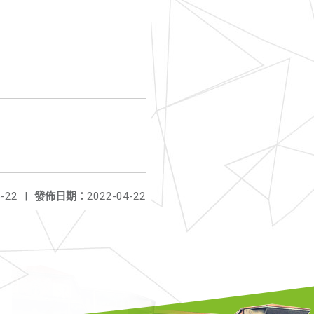
-22
|
發佈日期：
2022-04-22