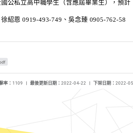
全國公私立高中職學生（含應屆畢業生），預計
恩 0919-493-749、吳念臻 0905-762-58
pdf
擊率：
1109
|
最後更新日期：
2022-04-22
|
下架日期：
2022-05