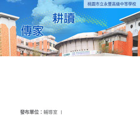
桃園市立永豐高級中等學校
發布單位：
輔導室
|