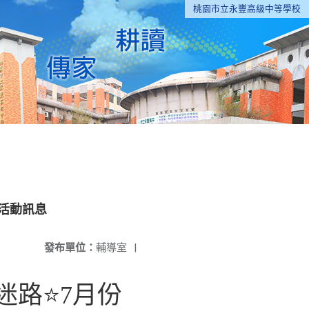
桃園市立永豐高級中等學校
活動訊息
發布單位：
輔導室
|
迷路⭐7月份