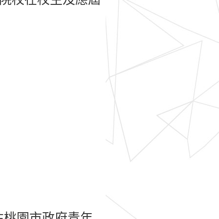
注桃園市政府青年