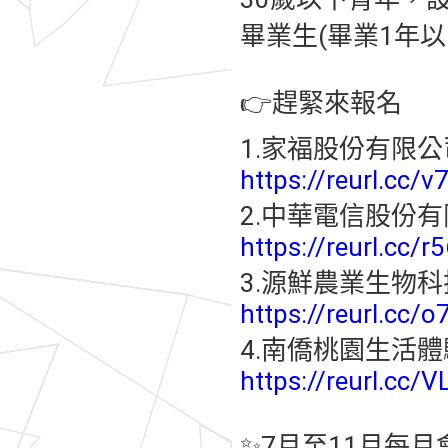
畢業生(畢業1年以
👉趕緊來報名
1.家福股份有限公
https://reurl.cc/
2.中華電信股份
https://reurl.cc/r
3.源鮮農業生物
https://reurl.cc/o
4.南僑桃園生活
https://reurl.cc/
✨7月至11月每