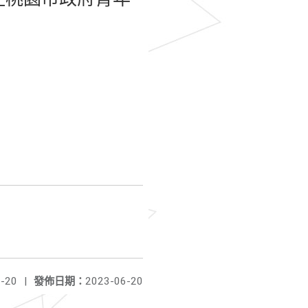
-20
|
發佈日期：
2023-06-20