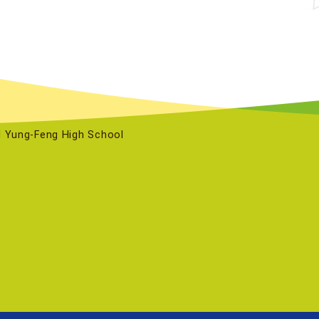
ng-Feng High School