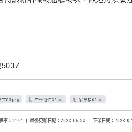
機5007
業03.png
中華電信03.jpg
家樂福03.jpg
擊率：
1144
|
最後更新日期：
2023-06-20
|
下架日期：
2023-07