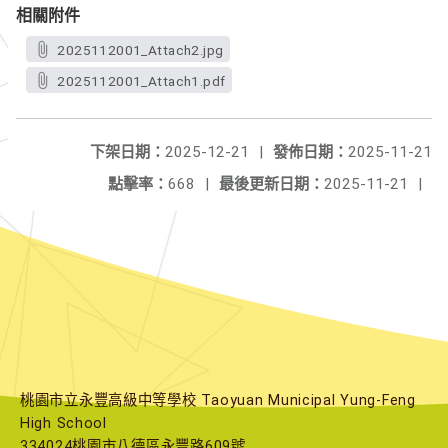
相關附件
2025112001_Attach2.jpg
2025112001_Attach1.pdf
下架日期：
2025-12-21
|
發佈日期：
2025-11-21
點擊率：
668
|
最後更新日期：
2025-11-21
|
桃園市立永豐高級中等學校 Taoyuan Municipal Yung-Feng
High School
334024桃園市八德區永豐路609號