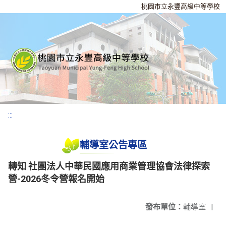
桃園市立永豐高級中等學校
:::
輔導室公告專區
轉知 社團法人中華民國應用商業管理協會法律探索
營-2026冬令營報名開始
發布單位：
輔導室
|