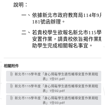
說明：
一、
依據新北市政府教育局114年9月1
181號函辦理。
二、
若貴校學生欲報名新北市115學
安置作業，請貴校依旨揭作業期
助學生完成相關報名事宜。
相關附件
新北市115學年度「身心障礙學生適性輔導安置作業期程
表」1份01.pdf
新北市115學年度「身心障礙學生適性輔導安置作業期程
表」1份02.pdf
新北市115學年度「身心障礙學生適性輔導安置作業期程
表」1份03.pdf