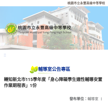
桃園市立永豐高級中等學校
:::
輔導室公告專區
轉知新北市115學年度「身心障礙學生適性輔導安置
作業期程表」1份
發布單位：
輔導室
|