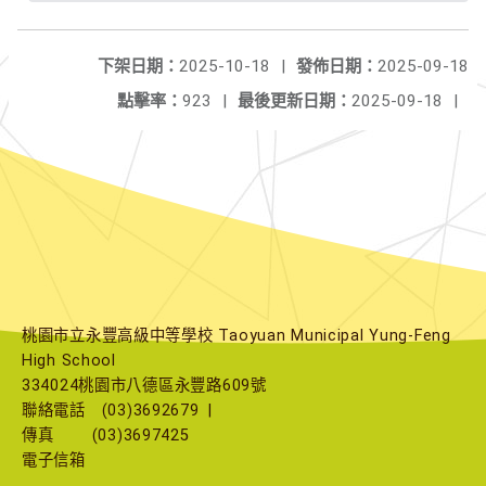
下架日期：
2025-10-18
|
發佈日期：
2025-09-18
點擊率：
923
|
最後更新日期：
2025-09-18
|
桃園市立永豐高級中等學校 Taoyuan Municipal Yung-Feng
High School
334024桃園市八德區永豐路609號
聯絡電話
(03)3692679
|
傳真
(03)3697425
電子信箱