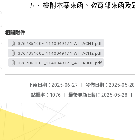
五、
檢附本案來函、教育部來函及研
相關附件
376735100E_1140049171_ATTACH1.pdf
376735100E_1140049171_ATTACH2.pdf
376735100E_1140049171_ATTACH3.pdf
下架日期：
2025-06-27
|
發佈日期：
2025-05-28
點擊率：
1076
|
最後更新日期：
2025-05-28
|