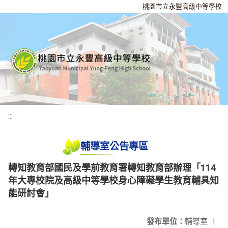
桃園市立永豐高級中等學校
:::
輔導室公告專區
轉知教育部國民及學前教育署轉知教育部辦理「114
年大專校院及高級中等學校身心障礙學生教育輔具知
能研討會」
發布單位：
輔導室
|