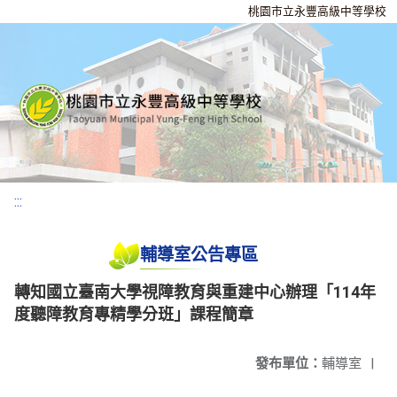
桃園市立永豐高級中等學校
:::
輔導室公告專區
轉知國立臺南大學視障教育與重建中心辦理「114年
度聽障教育專精學分班」課程簡章
發布單位：
輔導室
|