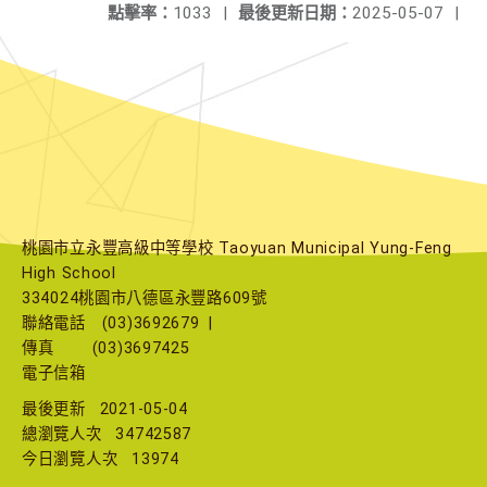
點擊率：
1033
|
最後更新日期：
2025-05-07
|
桃園市立永豐高級中等學校 Taoyuan Municipal Yung-Feng
High School
334024桃園市八德區永豐路609號
聯絡電話
(03)3692679
|
傳真
(03)3697425
電子信箱
最後更新
2021-05-04
總瀏覽人次
34742587
今日瀏覽人次
13974