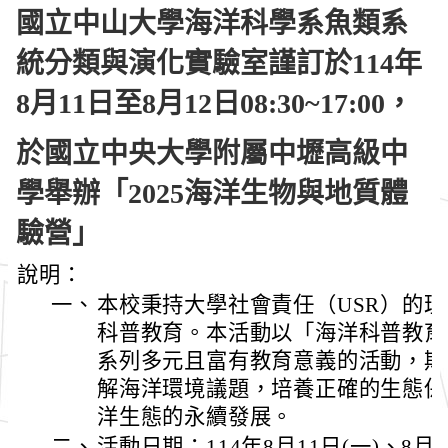
國立中山大學海洋科學系魚類系
統分類與演化實驗室謹訂於114年
8月11日至8月12日08:30~17:00，
於國立中央大學附屬中壢高級中
學舉辦「2025海洋生物與地質體
驗營」
說明：
一、
本校秉持大學社會責任（USR）的
科普教育。本活動以「海洋科普教育
系列多元且富有教育意義的活動，期
解海洋環境議題，培養正確的生態保
洋生態的永續發展。
二、
活動日期：114年8月11日(一)、8月1