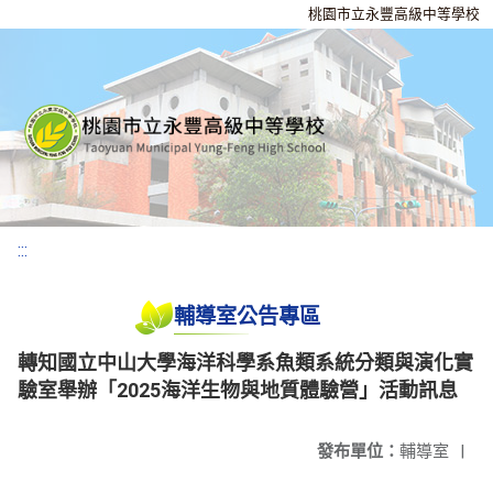
桃園市立永豐高級中等學校
:::
輔導室公告專區
轉知國立中山大學海洋科學系魚類系統分類與演化實
驗室舉辦「2025海洋生物與地質體驗營」活動訊息
發布單位：
輔導室
|