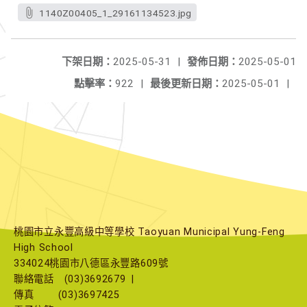
1140Z00405_1_29161134523.jpg
下架日期：
2025-05-31
|
發佈日期：
2025-05-01
點擊率：
922
|
最後更新日期：
2025-05-01
|
桃園市立永豐高級中等學校 Taoyuan Municipal Yung-Feng
High School
334024桃園市八德區永豐路609號
聯絡電話
(03)3692679
|
傳真
(03)3697425