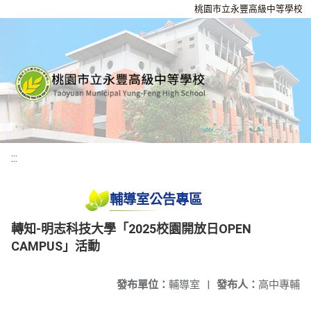
桃園市立永豐高級中等學校
:::
輔導室公告專區
轉知-明志科技大學「2025校園開放日OPEN
CAMPUS」活動
發布單位：
輔導室
|
發布人：
高中專輔