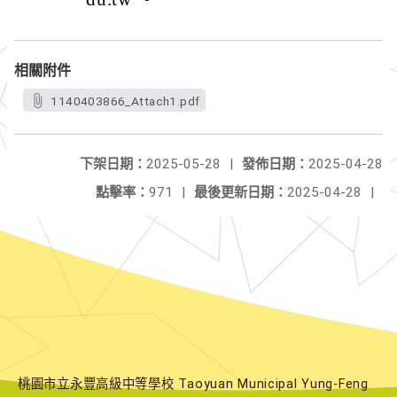
相關附件
1140403866_Attach1.pdf
下架日期：
2025-05-28
|
發佈日期：
2025-04-28
點擊率：
971
|
最後更新日期：
2025-04-28
|
桃園市立永豐高級中等學校 Taoyuan Municipal Yung-Feng