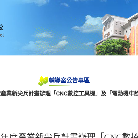
輔導室公告專區
度產業新尖兵計畫辦理「CNC數控工具機」及「電動機車
4年度產業新尖兵計畫辦理「CNC數