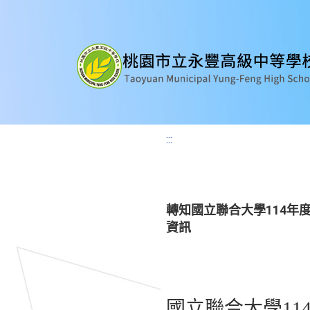
:::
轉知國立聯合大學114年
資訊
國立聯合大學11