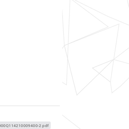
00Q114210009400-2.pdf