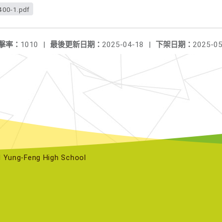
00-1.pdf
擊率：
1010
|
最後更新日期：
2025-04-18
|
下架日期：
2025-05
ng-Feng High School