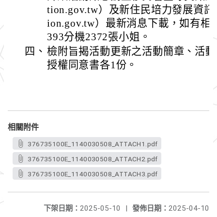
tion.gov.tw）及新住民培力發展資訊網（htt
ion.gov.tw）最新消息下載，如有相
393分機2372張小姐。
四、
檢附旨揭活動更新之活動簡章、活動
授權同意書各1份。
相關附件
376735100E_1140030508_ATTACH1.pdf
376735100E_1140030508_ATTACH2.pdf
376735100E_1140030508_ATTACH3.pdf
下架日期：
2025-05-10
|
發佈日期：
2025-04-10