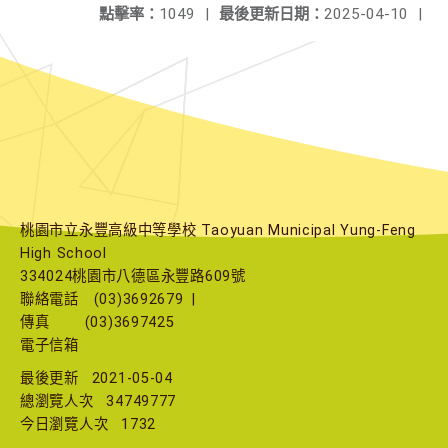
點擊率：
1049
|
最後更新日期：
2025-04-10
|
桃園市立永豐高級中等學校 Taoyuan Municipal Yung-Feng
High School
334024桃園市八德區永豐路609號
聯絡電話
(03)3692679
|
傳真
(03)3697425
電子信箱
最後更新
2021-05-04
總瀏覽人次
34749777
今日瀏覽人次
1732