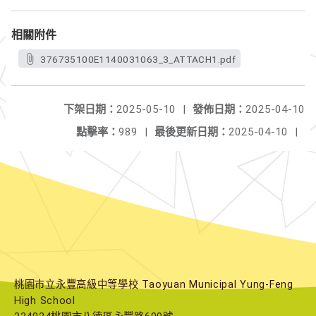
相關附件
376735100E1140031063_3_ATTACH1.pdf
下架日期：
2025-05-10
|
發佈日期：
2025-04-10
點擊率：
989
|
最後更新日期：
2025-04-10
|
桃園市立永豐高級中等學校 Taoyuan Municipal Yung-Feng
High School