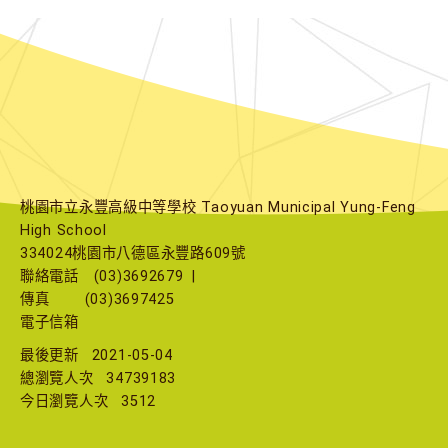
桃園市立永豐高級中等學校 Taoyuan Municipal Yung-Feng
High School
334024桃園市八德區永豐路609號
聯絡電話
(03)3692679
|
傳真
(03)3697425
電子信箱
最後更新
2021-05-04
總瀏覽人次
34739183
今日瀏覽人次
3512