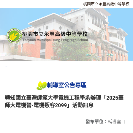
桃園市立永豐高級中等學校
:::
輔導室公告專區
轉知國立臺灣師範大學電機工程學系辦理「2025臺
師大電機營-電機叛客2099」活動訊息
發布單位：
輔導室
|