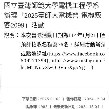
國立臺灣師範大學電機工程學系
辦理「2025臺師大電機營-電機叛
客2099」活動
說明：
本次營隊活動日期為114年1月21日至
預計招收名額為36名，詳細活動辦法
或點選網址(https://www.facebook.com/p
609271399)(https://www.instagram.c
h=MTNiazZwODVueXpoYg==)
下架日期：
2025-01-03
|
發佈日期：
2024-12-04
點擊率：
982
|
最後更新日期：
2024-12-04
|