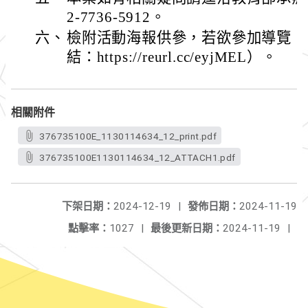
2-7736-5912。
六、
檢附活動海報供參，若欲參加導覽，
結：https://reurl.cc/eyjMEL）。
相關附件
376735100E_1130114634_12_print.pdf
376735100E1130114634_12_ATTACH1.pdf
下架日期：
2024-12-19
|
發佈日期：
2024-11-19
點擊率：
1027
|
最後更新日期：
2024-11-19
|