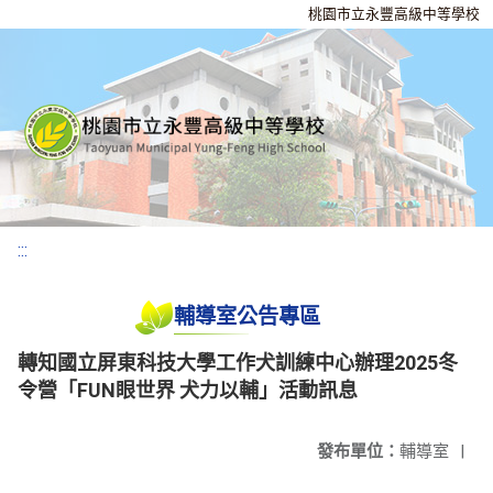
桃園市立永豐高級中等學校
:::
輔導室公告專區
轉知國立屏東科技大學工作犬訓練中心辦理2025冬
令營「FUN眼世界 犬力以輔」活動訊息
發布單位：
輔導室
|