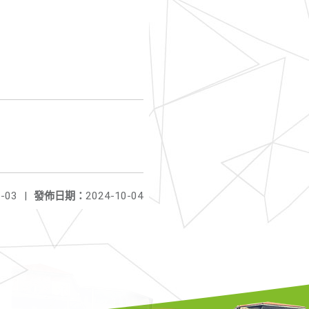
-03
|
發佈日期：
2024-10-04