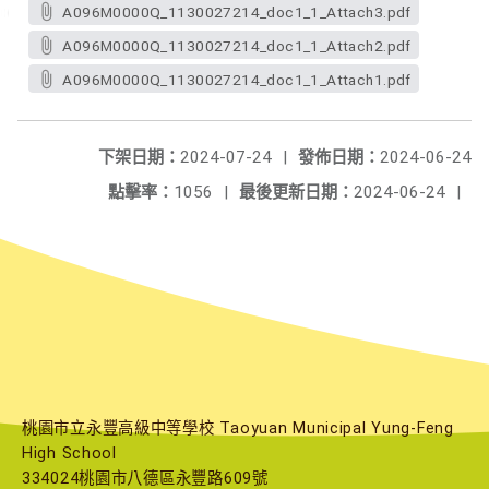
A096M0000Q_1130027214_doc1_1_Attach3.pdf
A096M0000Q_1130027214_doc1_1_Attach2.pdf
A096M0000Q_1130027214_doc1_1_Attach1.pdf
下架日期：
2024-07-24
|
發佈日期：
2024-06-24
點擊率：
1056
|
最後更新日期：
2024-06-24
|
桃園市立永豐高級中等學校 Taoyuan Municipal Yung-Feng
High School
334024桃園市八德區永豐路609號