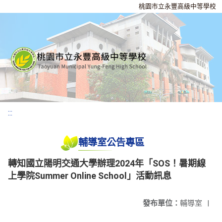
桃園市立永豐高級中等學校
:::
輔導室公告專區
轉知國立陽明交通大學辦理2024年「SOS！暑期線
上學院Summer Online School」活動訊息
發布單位：
輔導室
|