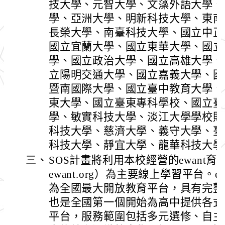
技大學、元智大學、文藻外語大學、
學、亞洲大學、明新科技大學、東南
長榮大學、南臺科技大學、國立中正
國立宜蘭大學、國立東華大學、國立
學、國立政治大學、國立高雄大學、
立陽明交通大學、國立嘉義大學、國
暨南國際大學、國立臺中教育大學、
東大學、國立臺東專科學校、國立臺
學、敏實科技大學、淡江大學學校財
科技大學、慈濟大學、義守大學、臺
科技大學、靜宜大學、龍華科技大學(
三、
SOS計畫將利用本校經營的ewant育
ewant.org）為主要線上學習平台。
為全國最大開放教育平台，具有完整
也是全國第一個開始為高中提供各式
平台，服務範圍包括多元選修、自主