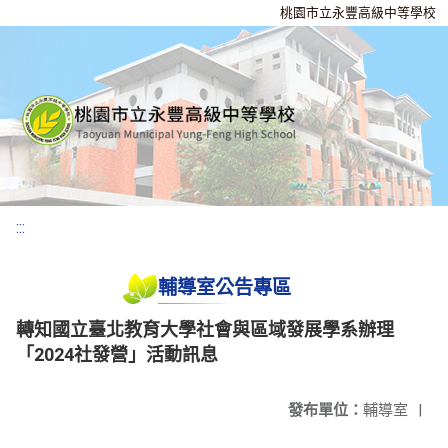
桃園市立永豐高級中等學校
:::
輔導室公告專區
轉知國立臺北教育大學社會與區域發展學系辦理
「2024社發營」活動訊息
發布單位：
輔導室
|