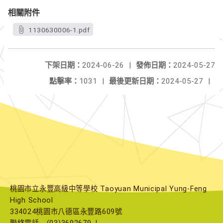
相關附件
1130630006-1.pdf
下架日期：
2024-06-26
|
發佈日期：
2024-05-27
點擊率：
1031
|
最後更新日期：
2024-05-27
|
桃園市立永豐高級中等學校 Taoyuan Municipal Yung-Feng
High School
334024桃園市八德區永豐路609號